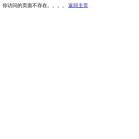
你访问的页面不存在。。。。
返回主页